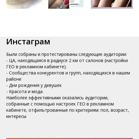
Инстаграм
Были собраны и протестированы следующие аудитории:
- ЦА, находящаяся в радиусе 2 км от салонов (настройки
ГЕО в рекламном кабинете).
- Сообщества конкурентов и групп, находящихся в нашем
районе
- Дни рождения у девушек
- Красота и мода.
Наиболее эффективными оказались аудитории,
собранные с помощью настроек ГЕО в рекламном
кабинете, отфильтрованные по критериям: пол, возраст,
интересы