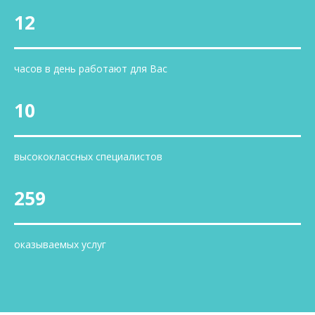
12
часов в день работают для Вас
10
высококлассных специалистов
259
оказываемых услуг