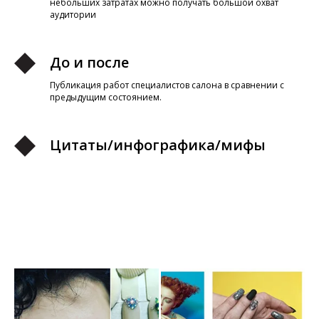
небольших затратах можно получать большой охват
аудитории
До и после
Публикация работ специалистов салона в сравнении с
предыдущим состоянием.
Цитаты/инфографика/мифы