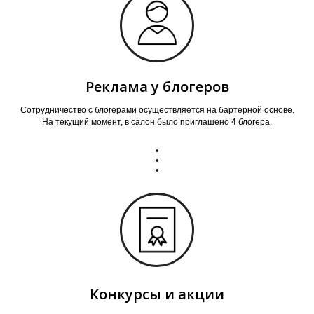
Реклама у блогеров
Сотрудничество с блогерами осуществляется на бартерной основе.
На текущий момент, в салон было приглашено 4 блогера.
Конкурсы и акции