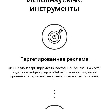
инструменты
Таргетированная реклама
Акции салона таргетируются на постоянной основе. В качестве
аудитории выбран радиус в 3-4 км. Помимо акций, также
применяется таргет на конкурсные посты и новости салона.