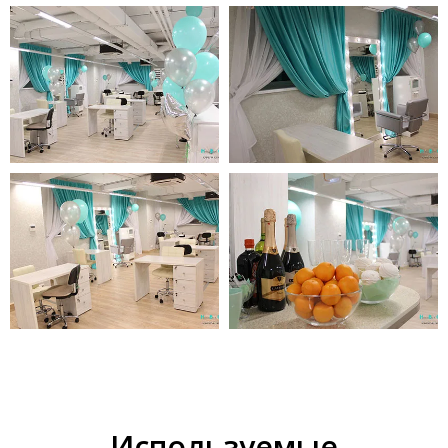
Используемые