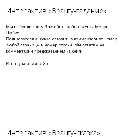
Интерактив «Beauty-гадание»
Мы выбрали книгу Элизабет Гилберт «Ешь. Молись.
Люби».
Пользователям нужно оставить в комментариях номер
любой страницы и номер строки. Мы ответим на
комментарии предсказанием из книги!
Итого участников: 25
Интерактив «Beauty-сказка».