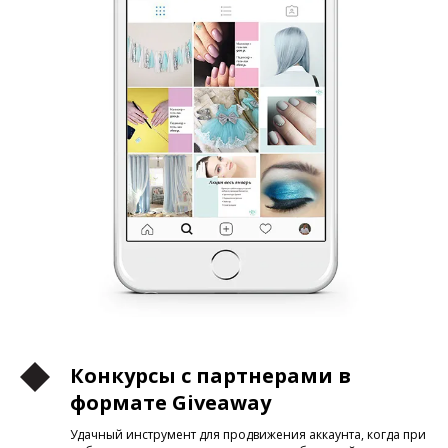
Конкурсы с партнерами в
формате Giveaway
Удачный инструмент для продвижения аккаунта, когда при