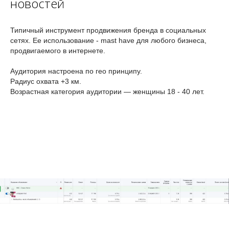
новостей
Типичный инструмент продвижения бренда в социальных
сетях. Ее использование - mast have для любого бизнеса,
продвигаемого в интернете.
Аудитория настроена по гео принципу.
Радиус охвата +3 км.
Возрастная категория аудитории — женщины 18 - 40 лет.