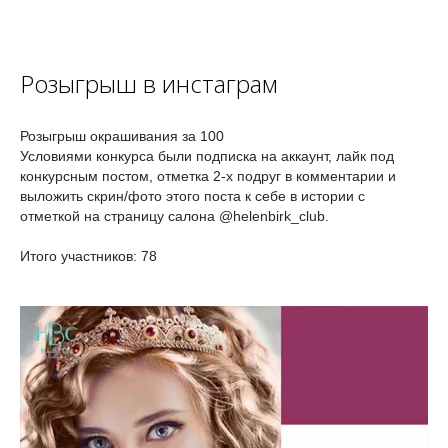
Розыгрыш в инстаграм
Розыгрыш окрашивания за 100
Условиями конкурса были подписка на аккаунт, лайк под
конкурсным постом, отметка 2-х подруг в комментарии и
выложить скрин/фото этого поста к себе в истории с
отметкой на страницу салона @helenbirk_club.
Итого участников: 78