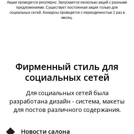
Акции проводятся регулярно. Запускается несколько акций с разными
предложениями. Существует постоянная акция только для
социальных сетей. Конкурсы проводятся с периодичностью 1 раз в
месяц.
Фирменный стиль для
социальных сетей
Для социальных сетей была
разработана дизайн - система, макеты
для постов различного содержания.
Новости салона