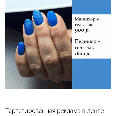
Таргетированная реклама в ленте