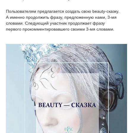
Пользователям предлагается создать свою beauty-сказку.
А именно продолжить фразу, предложенную нами, 3-мя
словами. Следующий участник продолжает фразу
первого прокомментировавшего своими 3-мя словами.