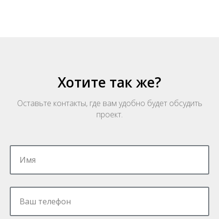
Хотите так же?
Оставьте контакты, где вам удобно будет обсудить
проект.
Имя
Ваш телефон