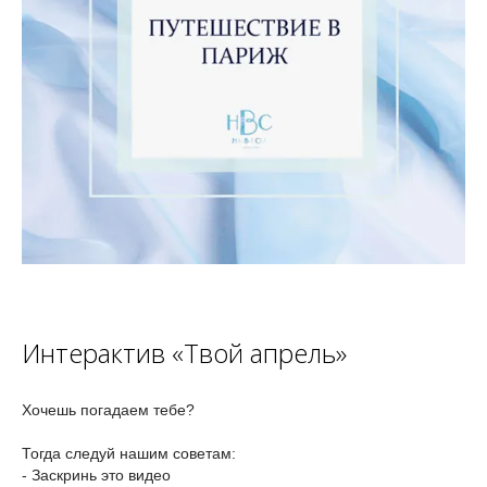
Интерактив «Твой апрель»
Хочешь погадаем тебе?
Тогда следуй нашим советам:
- Заскринь это видео