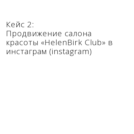
Кейс 2:
Продвижение салона
красоты «HelenBirk Club» в
инстаграм (instagram)