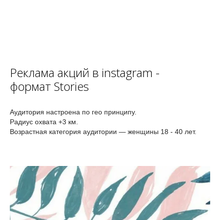
Реклама акций в instagram -
формат Stories
Аудитория настроена по гео принципу.
Радиус охвата +3 км.
Возрастная категория аудитории — женщины 18 - 40 лет.