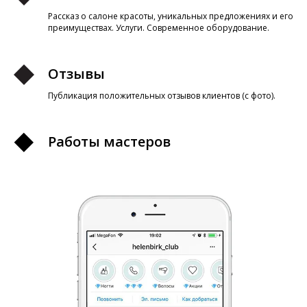
Рассказ о салоне красоты, уникальных предложениях и его
преимуществах. Услуги. Современное оборудование.
Отзывы
Публикация положительных отзывов клиентов (с фото).
Работы мастеров