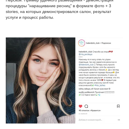
процедуры "наращивание ресниц" в формате фото + 3
stories, на которых демонстрировался салон, результат
услуги и процесс работы.