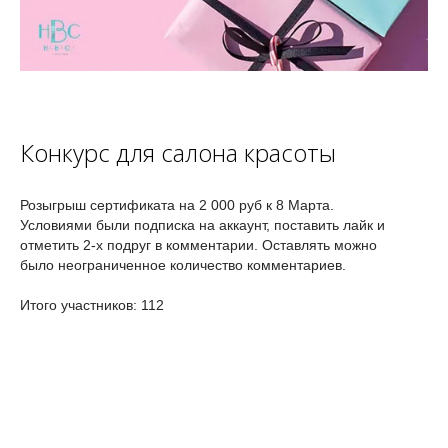
Конкурс для салона красоты
Розыгрыш сертификата на 2 000 руб к 8 Марта.
Условиями были подписка на аккаунт, поставить лайк и
отметить 2-х подруг в комментарии. Оставлять можно
было неограниченное количество комментариев.
Итого участников: 112