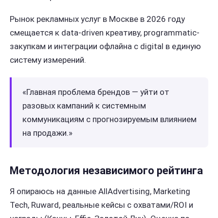
Рынок рекламных услуг в Москве в 2026 году
смещается к data-driven креативу, programmatic-
закупкам и интеграции офлайна с digital в единую
систему измерений.
«Главная проблема брендов — уйти от
разовых кампаний к системным
коммуникациям с прогнозируемым влиянием
на продажи.»
Методология независимого рейтинга
Я опираюсь на данные AllAdvertising, Marketing
Tech, Ruward, реальные кейсы с охватами/ROI и