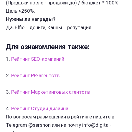
(Продажи после - продажи до) / бюджет * 100%.
Цель >250%.
Нужны ли награды?
Да, Effie = деньги, Канны = репутация.
Для ознакомления также:
1.
Рейтинг SEO-компаний
2.
Рейтинг PR-агентств
3.
Рейтинг Маркетинговых агентств
4.
Рейтинг Студий дизайна
По вопросам размещения в рейтинге пишите в
Telegram @sershon или на почту info@digital-