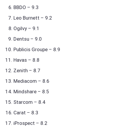
BBDO – 9.3
Leo Burnett – 9.2
Ogilvy – 9.1
Dentsu – 9.0
Publicis Groupe – 8.9
Havas – 8.8
Zenith – 8.7
Mediacom – 8.6
Mindshare – 8.5
Starcom – 8.4
Carat – 8.3
iProspect – 8.2