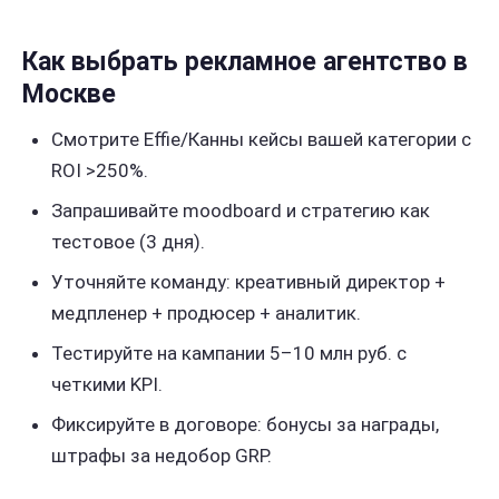
Как выбрать рекламное агентство в
Москве
Смотрите Effie/Канны кейсы вашей категории с
ROI >250%.
Запрашивайте moodboard и стратегию как
тестовое (3 дня).
Уточняйте команду: креативный директор +
медпленер + продюсер + аналитик.
Тестируйте на кампании 5–10 млн руб. с
четкими KPI.
Фиксируйте в договоре: бонусы за награды,
штрафы за недобор GRP.