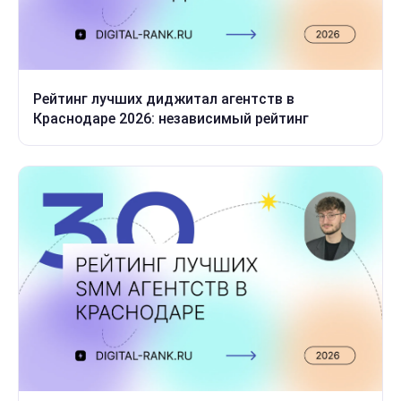
Рейтинг лучших диджитал агентств в
Краснодаре 2026: независимый рейтинг