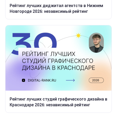
Рейтинг лучших диджитал агентств в Нижнем
Новгороде 2026: независимый рейтинг
Рейтинг лучших студий графического дизайна в
Краснодаре 2026: независимый рейтинг