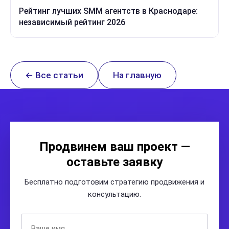
Рейтинг лучших SMM агентств в Краснодаре:
независимый рейтинг 2026
← Все статьи
На главную
Продвинем ваш проект —
оставьте заявку
Бесплатно подготовим стратегию продвижения и
консультацию.