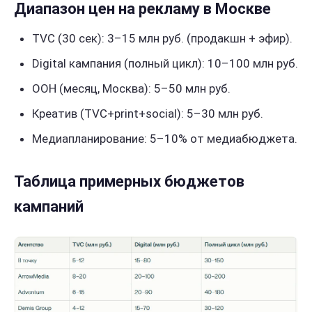
Диапазон цен на рекламу в Москве
TVC (30 сек): 3–15 млн руб. (продакшн + эфир).
Digital кампания (полный цикл): 10–100 млн руб.
OOH (месяц, Москва): 5–50 млн руб.
Креатив (TVC+print+social): 5–30 млн руб.
Медиапланирование: 5–10% от медиабюджета.
Таблица примерных бюджетов
кампаний