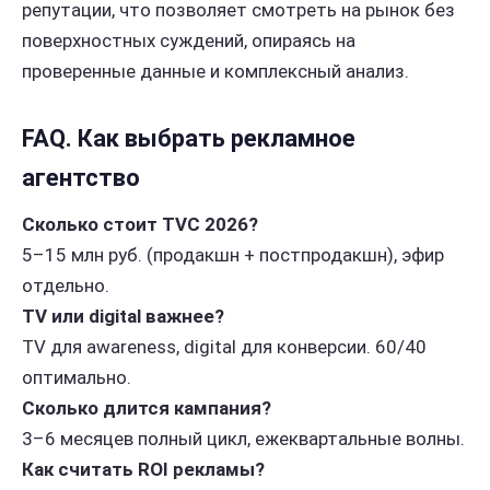
репутации, что позволяет смотреть на рынок без
поверхностных суждений, опираясь на
проверенные данные и комплексный анализ.
FAQ. Как выбрать рекламное
агентство
Сколько стоит TVC 2026?
5–15 млн руб. (продакшн + постпродакшн), эфир
отдельно.
TV или digital важнее?
TV для awareness, digital для конверсии. 60/40
оптимально.
Сколько длится кампания?
3–6 месяцев полный цикл, ежеквартальные волны.
Как считать ROI рекламы?