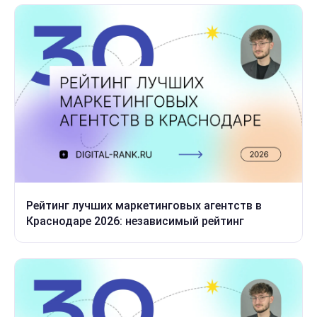
Рейтинг лучших маркетинговых агентств в
Краснодаре 2026: независимый рейтинг