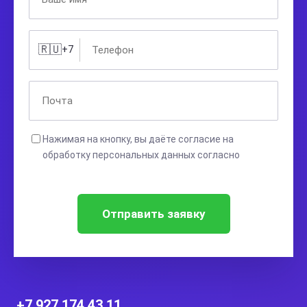
🇷🇺
+7
Нажимая на кнопку, вы даёте согласие на
обработку персональных данных согласно
политике конфиденциальности
Отправить заявку
+7 927 174 43 11