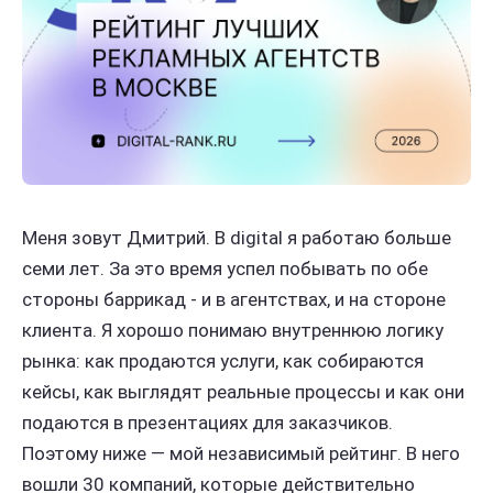
Меня зовут Дмитрий. В digital я работаю больше
семи лет. За это время успел побывать по обе
стороны баррикад - и в агентствах, и на стороне
клиента. Я хорошо понимаю внутреннюю логику
рынка: как продаются услуги, как собираются
кейсы, как выглядят реальные процессы и как они
подаются в презентациях для заказчиков.
Поэтому ниже — мой независимый рейтинг. В него
вошли 30 компаний, которые действительно