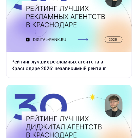
Рейтинг лучших рекламных агентств в
Краснодаре 2026: независимый рейтинг