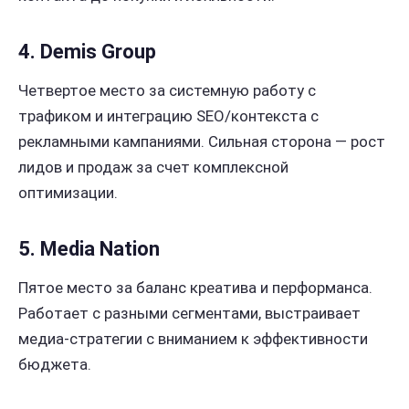
4. Demis Group
Четвертое место за системную работу с
трафиком и интеграцию SEO/контекста с
рекламными кампаниями. Сильная сторона — рост
лидов и продаж за счет комплексной
оптимизации.
5. Media Nation
Пятое место за баланс креатива и перформанса.
Работает с разными сегментами, выстраивает
медиа-стратегии с вниманием к эффективности
бюджета.