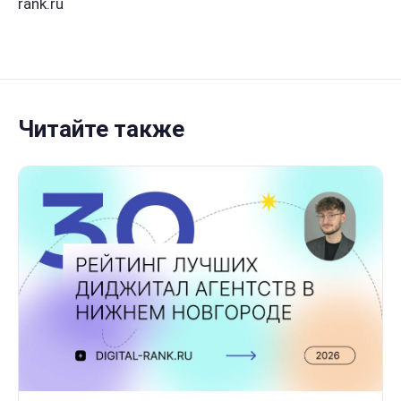
rank.ru
Читайте также