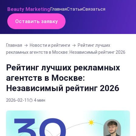
Beauty Marketing
Главная
Статьи
Связаться
Оставить заявку
Главная
→
Новости и рейтинги
→
Рейтинг лучших
рекламных агентств в Москве: Независимый рейтинг 2026
Рейтинг лучших рекламных
агентств в Москве:
Независимый рейтинг 2026
2026-02-11
4 мин