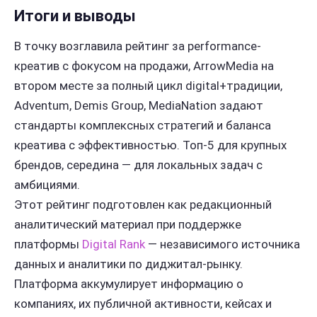
Итоги и выводы
В точку возглавила рейтинг за performance-
креатив с фокусом на продажи, ArrowMedia на
втором месте за полный цикл digital+традиции,
Adventum, Demis Group, MediaNation задают
стандарты комплексных стратегий и баланса
креатива с эффективностью. Топ-5 для крупных
брендов, середина — для локальных задач с
амбициями.
Этот рейтинг подготовлен как редакционный
аналитический материал при поддержке
платформы
Digital Rank
— независимого источника
данных и аналитики по диджитал-рынку.
Платформа аккумулирует информацию о
компаниях, их публичной активности, кейсах и