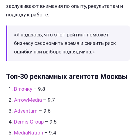
заслуживают внимания по опыту, результатам и
подходу к работе.
«Я надеюсь, что этот рейтинг поможет
бизнесу сэкономить время и снизить риск
ошибки при выборе подрядчика.»
Топ‑30 рекламных агентств Москвы
В точку
– 9.8
ArrowMedia
– 9.7
Adventum
– 9.6
Demis Group
– 9.5
MediaNation
– 9.4