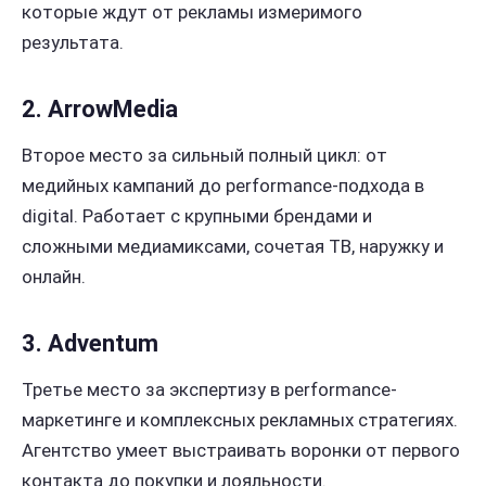
которые ждут от рекламы измеримого
результата.
2. ArrowMedia
Второе место за сильный полный цикл: от
медийных кампаний до performance-подхода в
digital. Работает с крупными брендами и
сложными медиамиксами, сочетая ТВ, наружку и
онлайн.
3. Adventum
Третье место за экспертизу в performance-
маркетинге и комплексных рекламных стратегиях.
Агентство умеет выстраивать воронки от первого
контакта до покупки и лояльности.